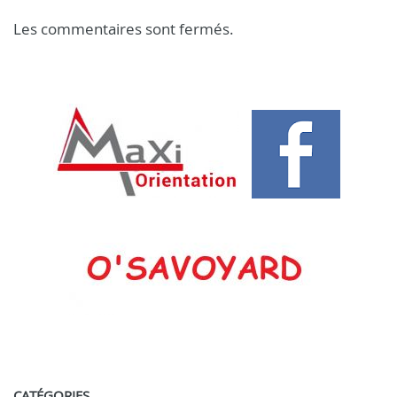
Les commentaires sont fermés.
CATÉGORIES