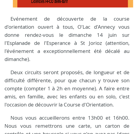
Evénement de découverte de la course
d'orientation ouvert à tous, O'Lac d'Annecy vous
donne rendez-vous le dimanche 14 juin sur
l'Esplanade de l'Esperance à St Jorioz (attention,
l'événement a exceptionnellement été décalé au
dimanche).
Deux circuits seront proposés, de longueur et de
difficulté différente, pour que chacun y trouve son
compte (compter 1 à 2h en moyenne). A faire entre
amis, en famille, avec les enfants ou en solo, c'est
l'occasion de découvrir la Course d'Orientation.
Nous vous accueillerons entre 13h00 et 16h00.
Nous vous remettrons une carte, un carton de
contrôle et une boussole si vous n'en avez pas (dans