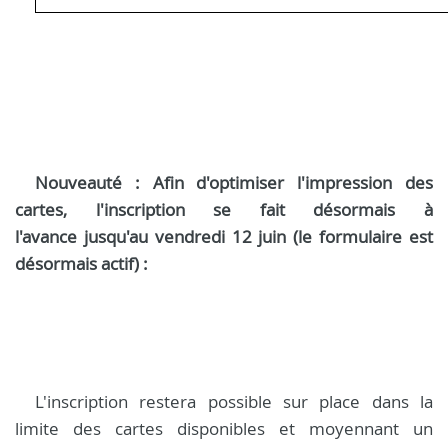
Nouveauté : Afin d'optimiser l'impression des
cartes, l'inscription se fait désormais à
l'avance jusqu'au vendredi 12 juin (le formulaire est
désormais actif) :
L'inscription restera possible sur place dans la
limite des cartes disponibles et moyennant un