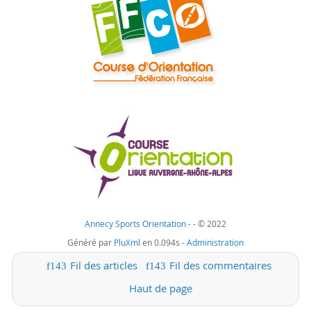
Annecy Sports Orientation
-
- © 2022
Généré par
PluXml
en 0.094s -
Administration
Fil des articles
Fil des commentaires
Haut de page