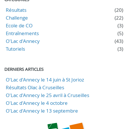
Résultats
(20)
Challenge
(22)
Ecole de CO
(3)
Entraînements
(5)
O'Lac d'Annecy
(43)
Tutoriels
(3)
DERNIERS ARTICLES
O'Lac d'Annecy le 14 juin à St Jorioz
Résultats Olac à Cruseilles
O'Lac d'Annecy le 25 avril à Cruseilles
O'Lac d'Annecy le 4 octobre
O'Lac d'Annecy le 13 septembre