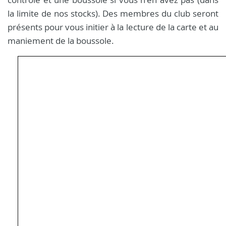
la limite de nos stocks). Des membres du club seront
présents pour vous initier à la lecture de la carte et au
maniement de la boussole.