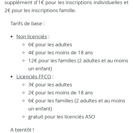
supplément d'1€ pour les inscriptions individuelles et
2€ pour les inscriptions famille.
Tarifs de base :
Non licenciés
:
6€ pour les adultes
4€ pour les moins de 18 ans
12€ pour les familles (2 adultes et au moins
un enfant)
Licenciés FFCO
:
3€ pour les adultes
2€ pour les moins de 18 ans
6€ pour les familles (2 adultes et au moins
un enfant)
gratuit pour les licenciés ASO
A bientôt !