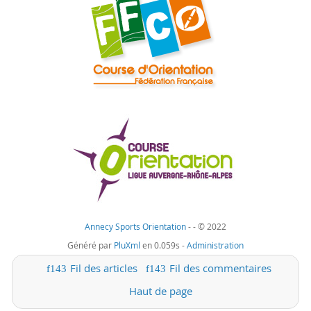
Annecy Sports Orientation
-
- © 2022
Généré par
PluXml
en 0.059s -
Administration
Fil des articles
Fil des commentaires
Haut de page