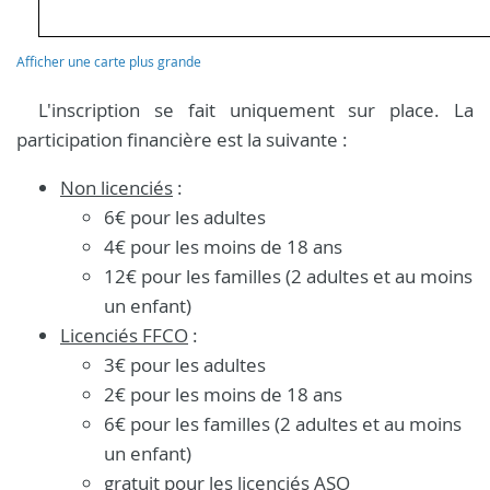
Afficher une carte plus grande
L'inscription se fait uniquement sur place. La
participation financière est la suivante :
Non licenciés
:
6€ pour les adultes
4€ pour les moins de 18 ans
12€ pour les familles (2 adultes et au moins
un enfant)
Licenciés FFCO
:
3€ pour les adultes
2€ pour les moins de 18 ans
6€ pour les familles (2 adultes et au moins
un enfant)
gratuit pour les licenciés ASO