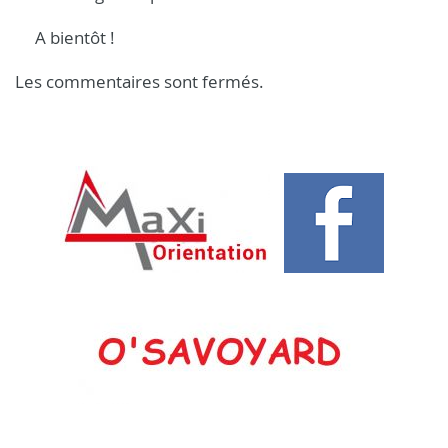
A bientôt !
Les commentaires sont fermés.