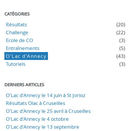
CATÉGORIES
Résultats
(20)
Challenge
(22)
Ecole de CO
(3)
Entraînements
(5)
O'Lac d'Annecy
(43)
Tutoriels
(3)
DERNIERS ARTICLES
O'Lac d'Annecy le 14 juin à St Jorioz
Résultats Olac à Cruseilles
O'Lac d'Annecy le 25 avril à Cruseilles
O'Lac d'Annecy le 4 octobre
O'Lac d'Annecy le 13 septembre