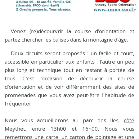
Venez (re)décourvrir la course d'orientation et
partez chercher les balises dans la montagne d'âge.
Deux circuits seront proposés : un facile et court,
accessible en particulier aux enfants ; l'autre un peu
plus long et technique tout en restant à portée de
tous. C'est l'occasion de découvrir la course
d'orientation et de voir différemment des sites de
promenades que vous avez peut-être l'habitude de
fréquenter.
Nous vous accueillerons au parc des Iles,
côté
Meythet
, entre 13h00 et 16h00. Nous vous
remettrons une carte, un carton de pointage et une