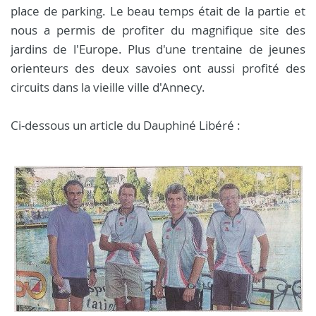
place de parking. Le beau temps était de la partie et
nous a permis de profiter du magnifique site des
jardins de l'Europe. Plus d'une trentaine de jeunes
orienteurs des deux savoies ont aussi profité des
circuits dans la vieille ville d'Annecy.
Ci-dessous un article du Dauphiné Libéré :