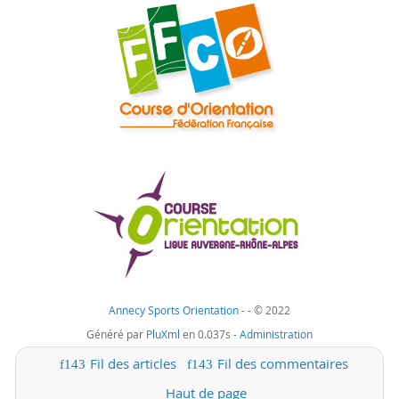
Annecy Sports Orientation
-
- © 2022
Généré par
PluXml
en 0.037s -
Administration
Fil des articles
Fil des commentaires
Haut de page