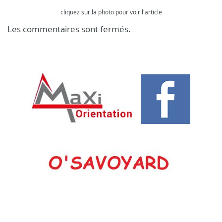
cliquez sur la photo pour voir l'article
Les commentaires sont fermés.