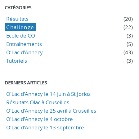
CATÉGORIES
Résultats
(20)
Challenge
(22)
Ecole de CO
(3)
Entraînements
(5)
O'Lac d'Annecy
(43)
Tutoriels
(3)
DERNIERS ARTICLES
O'Lac d'Annecy le 14 juin à St Jorioz
Résultats Olac à Cruseilles
O'Lac d'Annecy le 25 avril à Cruseilles
O'Lac d'Annecy le 4 octobre
O'Lac d'Annecy le 13 septembre