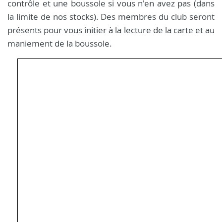
contrôle et une boussole si vous n'en avez pas (dans
la limite de nos stocks). Des membres du club seront
présents pour vous initier à la lecture de la carte et au
maniement de la boussole.