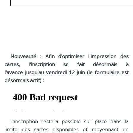
Nouveauté : Afin d'optimiser l'impression des
cartes, l'inscription se fait désormais à
l'avance jusqu'au vendredi 12 juin (le formulaire est
désormais actif) :
L'inscription restera possible sur place dans la
limite des cartes disponibles et moyennant un