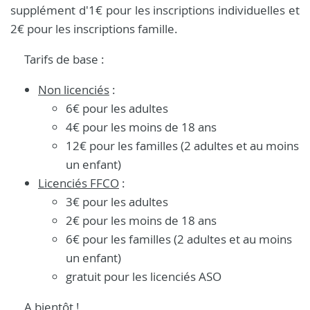
supplément d'1€ pour les inscriptions individuelles et
2€ pour les inscriptions famille.
Tarifs de base :
Non licenciés
:
6€ pour les adultes
4€ pour les moins de 18 ans
12€ pour les familles (2 adultes et au moins
un enfant)
Licenciés FFCO
:
3€ pour les adultes
2€ pour les moins de 18 ans
6€ pour les familles (2 adultes et au moins
un enfant)
gratuit pour les licenciés ASO
A bientôt !