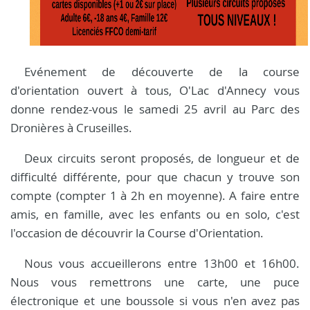
Evénement de découverte de la course
d'orientation ouvert à tous, O'Lac d'Annecy vous
donne rendez-vous le samedi 25 avril au Parc des
Dronières à Cruseilles.
Deux circuits seront proposés, de longueur et de
difficulté différente, pour que chacun y trouve son
compte (compter 1 à 2h en moyenne). A faire entre
amis, en famille, avec les enfants ou en solo, c'est
l'occasion de découvrir la Course d'Orientation.
Nous vous accueillerons entre 13h00 et 16h00.
Nous vous remettrons une carte, une puce
électronique et une boussole si vous n'en avez pas