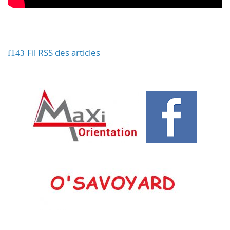
Fil RSS des articles