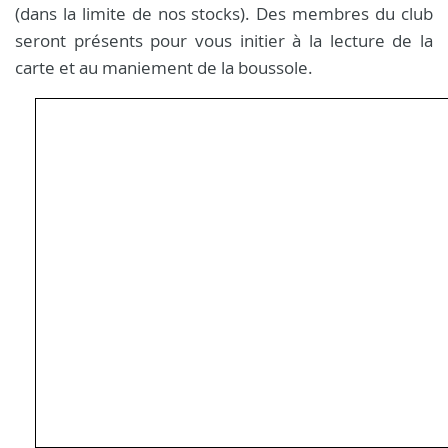
(dans la limite de nos stocks). Des membres du club
seront présents pour vous initier à la lecture de la
carte et au maniement de la boussole.