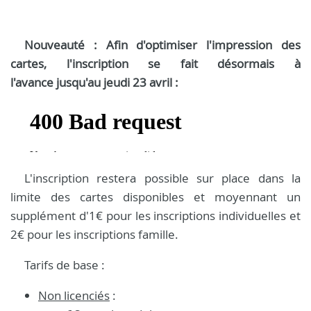
Nouveauté : Afin d'optimiser l'impression des
cartes, l'inscription se fait désormais à
l'avance jusqu'au jeudi 23 avril :
L'inscription restera possible sur place dans la
limite des cartes disponibles et moyennant un
supplément d'1€ pour les inscriptions individuelles et
2€ pour les inscriptions famille.
Tarifs de base :
Non licenciés
: