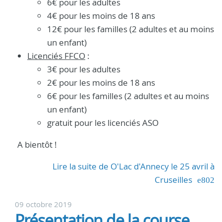
6€ pour les adultes
4€ pour les moins de 18 ans
12€ pour les familles (2 adultes et au moins
un enfant)
Licenciés FFCO
:
3€ pour les adultes
2€ pour les moins de 18 ans
6€ pour les familles (2 adultes et au moins
un enfant)
gratuit pour les licenciés ASO
A bientôt !
Lire la suite de O'Lac d'Annecy le 25 avril à
Cruseilles
09 octobre 2019
Présentation de la course