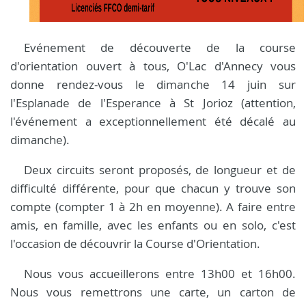
Evénement de découverte de la course
d'orientation ouvert à tous, O'Lac d'Annecy vous
donne rendez-vous le dimanche 14 juin sur
l'Esplanade de l'Esperance à St Jorioz (attention,
l'événement a exceptionnellement été décalé au
dimanche).
Deux circuits seront proposés, de longueur et de
difficulté différente, pour que chacun y trouve son
compte (compter 1 à 2h en moyenne). A faire entre
amis, en famille, avec les enfants ou en solo, c'est
l'occasion de découvrir la Course d'Orientation.
Nous vous accueillerons entre 13h00 et 16h00.
Nous vous remettrons une carte, un carton de