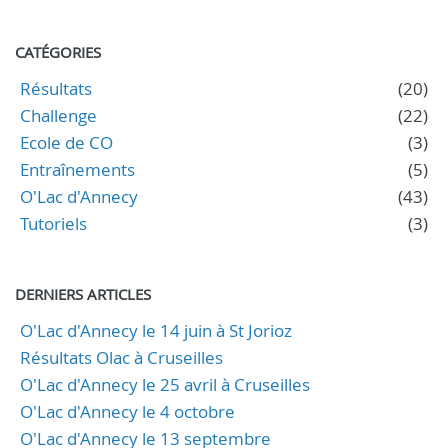
CATÉGORIES
Résultats
(20)
Challenge
(22)
Ecole de CO
(3)
Entraînements
(5)
O'Lac d'Annecy
(43)
Tutoriels
(3)
DERNIERS ARTICLES
O'Lac d'Annecy le 14 juin à St Jorioz
Résultats Olac à Cruseilles
O'Lac d'Annecy le 25 avril à Cruseilles
O'Lac d'Annecy le 4 octobre
O'Lac d'Annecy le 13 septembre