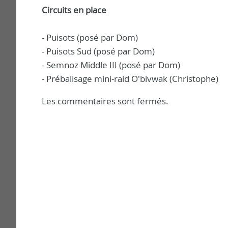
Circuits en place
- Puisots (posé par Dom)
- Puisots Sud (posé par Dom)
- Semnoz Middle III (posé par Dom)
- Prébalisage mini-raid O'bivwak (Christophe)
Les commentaires sont fermés.