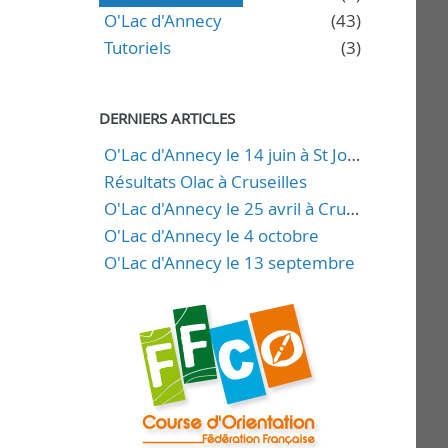
O'Lac d'Annecy
(43)
Tutoriels
(3)
DERNIERS ARTICLES
O'Lac d'Annecy le 14 juin à St Jorioz
Résultats Olac à Cruseilles
O'Lac d'Annecy le 25 avril à Cruseilles
O'Lac d'Annecy le 4 octobre
O'Lac d'Annecy le 13 septembre