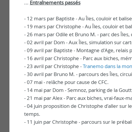
...
Entraînements passés
- 12 mars par Baptiste - Au Îles, couloir et bali
- 19 mars par Christophe - Au Îles, couloir et ba
- 26 mars par Odile et Bruno M. - parc des Îles,
- 02 avril par Dom - Aux Îles, simulation sur cart
- 09 avril par Baptiste - Montagne d'Age, relais
- 16 avril par Christophe - Parc aux biches, mém
- 23 avril par Christophe -
Tranemo dans la mon
- 30 avril par Bruno M. - parcours des Îles, circ
- 07 mai - relâche pour cause de CFC.
- 14 mai par Dom - Semnoz, parking de la Goutt
- 21 mai par Alex - Parc aux biches, vrai-faux-
- 04 juin proposition de Christophe d'aller sur
temps.
- 11 juin par Christophe - parcours sur le préba