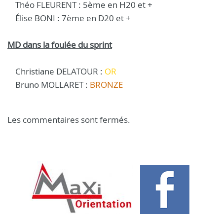
Théo FLEURENT : 5ème en H20 et +
Élise BONI : 7ème en D20 et +
MD dans la foulée du sprint
Christiane DELATOUR :
OR
Bruno MOLLARET :
BRONZE
Les commentaires sont fermés.