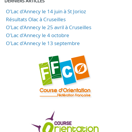
DERNIERS ARTICLES
O'Lac d'Annecy le 14 juin à St Jorioz
Résultats Olac à Cruseilles
O'Lac d'Annecy le 25 avril à Cruseilles
O'Lac d'Annecy le 4 octobre
O'Lac d'Annecy le 13 septembre