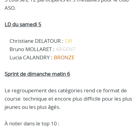
ASO.
LD du samedi 5
Christiane DELATOUR :
OR
Bruno MOLLARET :
ARGENT
Lucia CALANDRY :
BRONZE
Sprint de dimanche matin 6
Le regroupement des catégories rend ce format de
course technique et encore plus difficile pour les plus
jeunes ou les plus âgés.
À noter dans le top 10 :