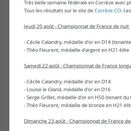
Très belle semaine fédérale en Corrèze avec p
Tous les résultats sur le site de
Corrèze CO
. Le
Jeudi 20 août - Championnat de France de nuit
- Cécile Calandry, médaille d'or en D14 (tenante
- Théo Fleurent, médaille d'argent en H21 élite
Samedi 22
août - Championnat de France longu
- Cécile Calandry, médaille d'or en D14
- Louise le Gland, médaille d'or en D16
- Serge Grillet, médaille d'or en H50 (tenant du 
- Théo Fleurent, médaille de bronze en H21 éli
Dimanche
23
août - Championnat de France de 