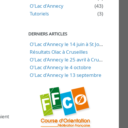
O'Lac d'Annecy
(43)
Tutoriels
(3)
DERNIERS ARTICLES
O'Lac d'Annecy le 14 juin à St Jorioz
Résultats Olac à Cruseilles
O'Lac d'Annecy le 25 avril à Cruseilles
O'Lac d'Annecy le 4 octobre
O'Lac d'Annecy le 13 septembre
aient