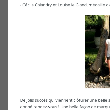
- Cécile Calandry et Louise le Gland, médaille d
De jolis succès qui viennent clôturer une belle
donné rendez-vous ! Une belle façon de marque