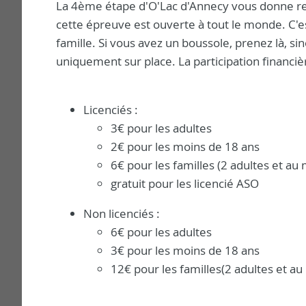
La 4ème étape d'O'Lac d'Annecy vous donne r
cette épreuve est ouverte à tout le monde. C'es
famille. Si vous avez un boussole, prenez là, si
uniquement sur place. La participation financièr
Licenciés :
3€ pour les adultes
2€ pour les moins de 18 ans
6€ pour les familles (2 adultes et au
gratuit pour les licencié ASO
Non licenciés :
6€ pour les adultes
3€ pour les moins de 18 ans
12€ pour les familles(2 adultes et au