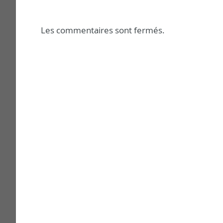
Les commentaires sont fermés.