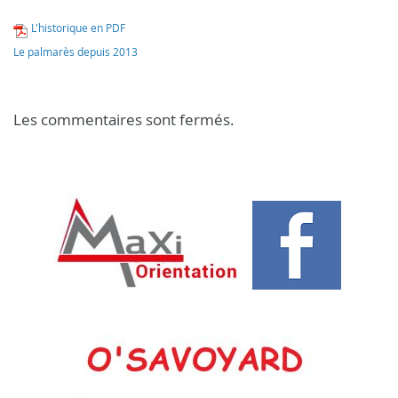
L'historique en PDF
Le palmarès depuis 2013
Les commentaires sont fermés.