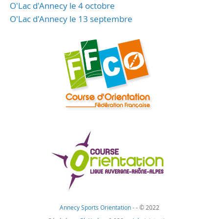
O'Lac d'Annecy le 4 octobre
O'Lac d'Annecy le 13 septembre
Annecy Sports Orientation
-
- © 2022