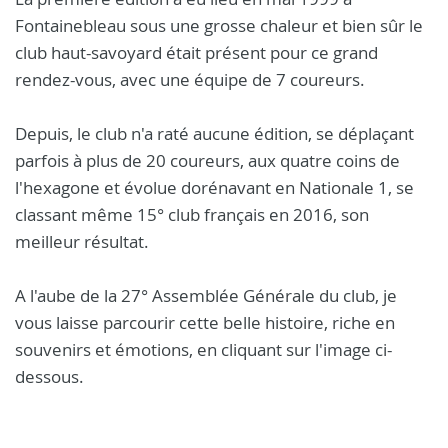
Fontainebleau sous une grosse chaleur et bien sûr le
club haut-savoyard était présent pour ce grand
rendez-vous, avec une équipe de 7 coureurs.
Depuis, le club n'a raté aucune édition, se déplaçant
parfois à plus de 20 coureurs, aux quatre coins de
l'hexagone et évolue dorénavant en Nationale 1, se
classant même 15° club français en 2016, son
meilleur résultat.
A l'aube de la 27° Assemblée Générale du club, je
vous laisse parcourir cette belle histoire, riche en
souvenirs et émotions, en cliquant sur l'image ci-
dessous.