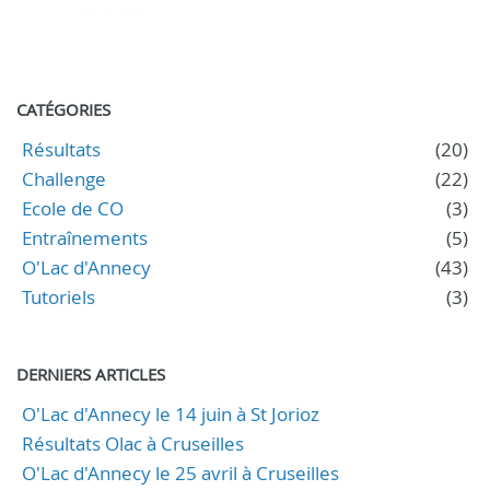
CATÉGORIES
Résultats
(20)
Challenge
(22)
Ecole de CO
(3)
Entraînements
(5)
O'Lac d'Annecy
(43)
Tutoriels
(3)
DERNIERS ARTICLES
O'Lac d'Annecy le 14 juin à St Jorioz
Résultats Olac à Cruseilles
O'Lac d'Annecy le 25 avril à Cruseilles