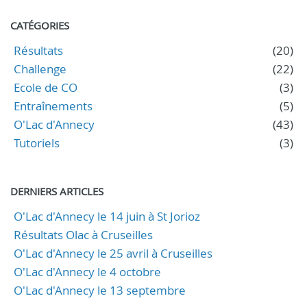
CATÉGORIES
Résultats
(20)
Challenge
(22)
Ecole de CO
(3)
Entraînements
(5)
O'Lac d'Annecy
(43)
Tutoriels
(3)
DERNIERS ARTICLES
O'Lac d'Annecy le 14 juin à St Jorioz
Résultats Olac à Cruseilles
O'Lac d'Annecy le 25 avril à Cruseilles
O'Lac d'Annecy le 4 octobre
O'Lac d'Annecy le 13 septembre