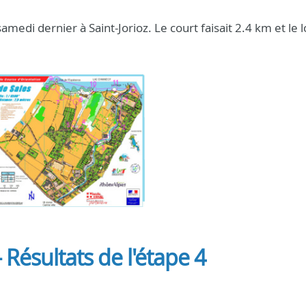
amedi dernier à Saint-Jorioz. Le court faisait 2.4 km et le 
Résultats de l'étape 4