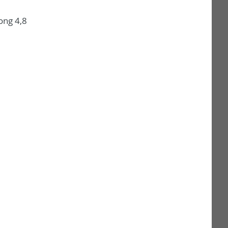
long 4,8