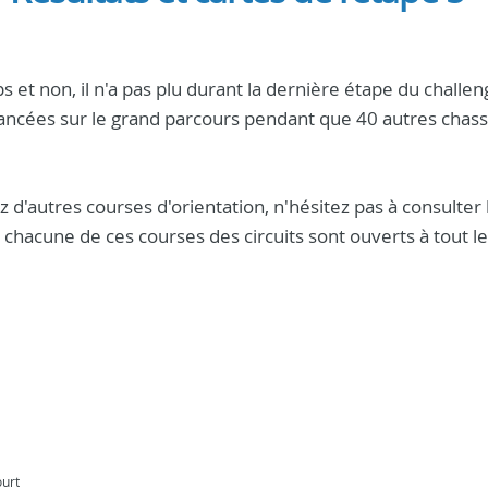
s et non, il n'a pas plu durant la dernière étape du challen
ancées sur le grand parcours pendant que 40 autres chass
z d'autres courses d'orientation, n'hésitez pas à consulter 
ur chacune de ces courses des circuits sont ouverts à tout le
ourt