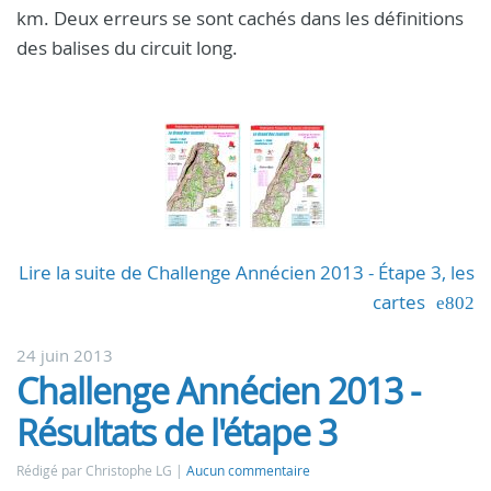
km. Deux erreurs se sont cachés dans les définitions
des balises du circuit long.
Lire la suite de Challenge Annécien 2013 - Étape 3, les
cartes
24 juin 2013
Challenge Annécien 2013 -
Résultats de l'étape 3
Rédigé par Christophe LG
Aucun commentaire