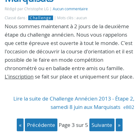
Rédigé par Christophe LG
Aucun commentaire
Classé dans :
Challenge
Mots clés : aucun
Nous sommes maintenant à 2 jours de la deuxième
étape du challenge annécien. Nous vous rappelons
que cette épreuve est ouverte à tout le monde. C'est
l'occasion de découvrir la course d'orientation et il est
possible de le faire en mode compétition
chronométré ou en ballade entre amis ou famille.
L'inscription
se fait sur place et uniquement sur place.
Lire la suite de Challenge Annécien 2013 - Étape 2,
samedi 8 juin aux Marquisats
«
précédente
page 3 sur 5
suivante
»