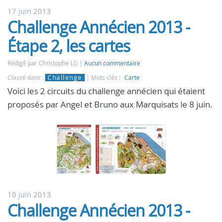
17 juin 2013
Challenge Annécien 2013 -
Étape 2, les cartes
Rédigé par Christophe LG
Aucun commentaire
Classé dans :
Challenge
Mots clés :
Carte
Voici les 2 circuits du challenge annécien qui étaient
proposés par Angel et Bruno aux Marquisats le 8 juin.
10 juin 2013
Challenge Annécien 2013 -