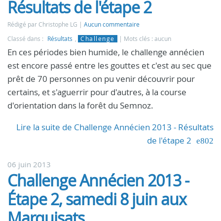
Résultats de l'étape 2
Rédigé par Christophe LG
Aucun commentaire
Classé dans :
Résultats
,
Challenge
Mots clés : aucun
En ces périodes bien humide, le challenge annécien
est encore passé entre les gouttes et c'est au sec que
prêt de 70 personnes on pu venir découvrir pour
certains, et s'aguerrir pour d'autres, à la course
d'orientation dans la forêt du Semnoz.
Lire la suite de Challenge Annécien 2013 - Résultats
de l'étape 2
06 juin 2013
Challenge Annécien 2013 -
Étape 2, samedi 8 juin aux
Marquisats