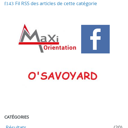
Fil RSS des articles de cette catégorie
CATÉGORIES
Résultats
(20)